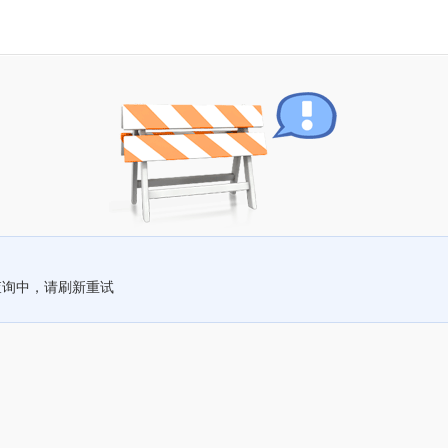
查询中，请刷新重试