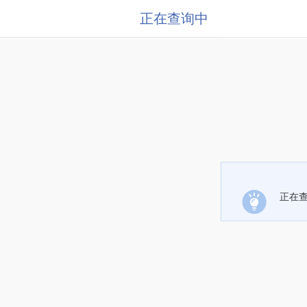
正在查询中
正在