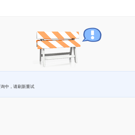
查询中，请刷新重试