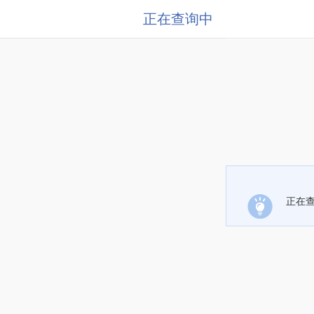
正在查询中
正在