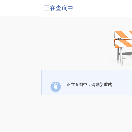
正在查询中
正在查询中，请刷新重试