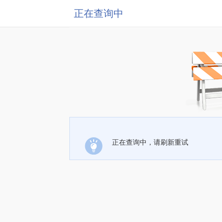
正在查询中
正在查询中，请刷新重试