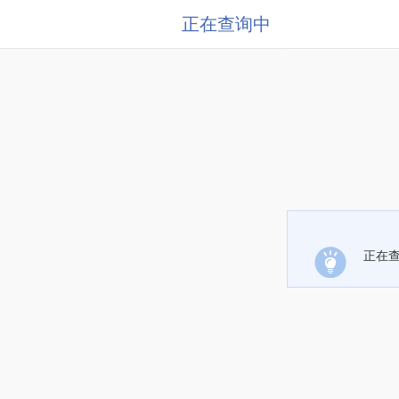
正在查询中
正在