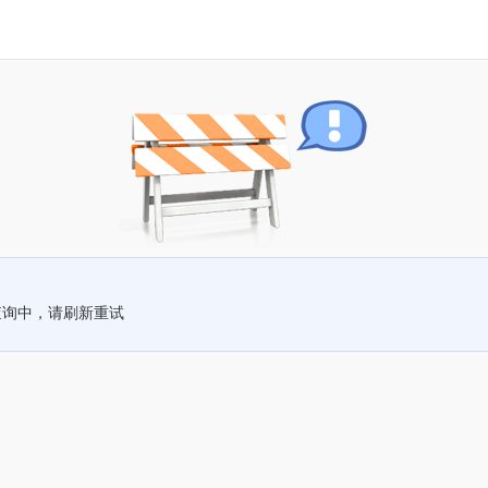
查询中，请刷新重试