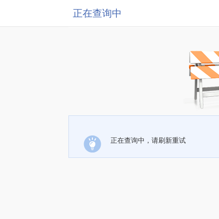
正在查询中
正在查询中，请刷新重试