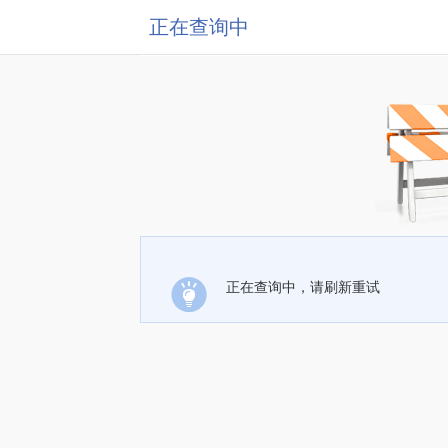
正在查询中
正在查询中，请刷新重试