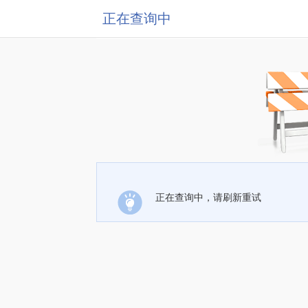
正在查询中
正在查询中，请刷新重试